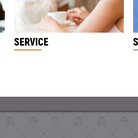
SERVICE