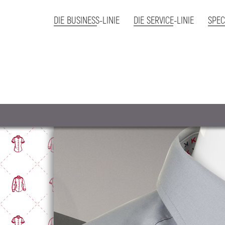
DIE BUSINESS-LINIE
DIE SERVICE-LINIE
SPEC