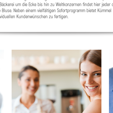
er Bäckerei um die Ecke bis hin zu Weltkonzernen findet hier jed
 Bluse. Neben einem vielfältigen Sofortprogramm bietet Kümme
viduellen Kundenwünschen zu fertigen.