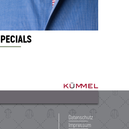
SPECIALS
Datenschutz
Impressum