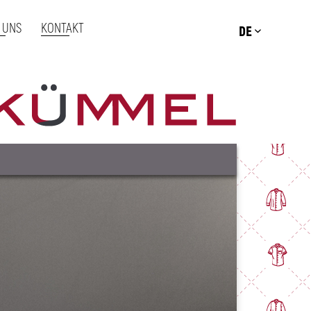
 UNS
KONTAKT