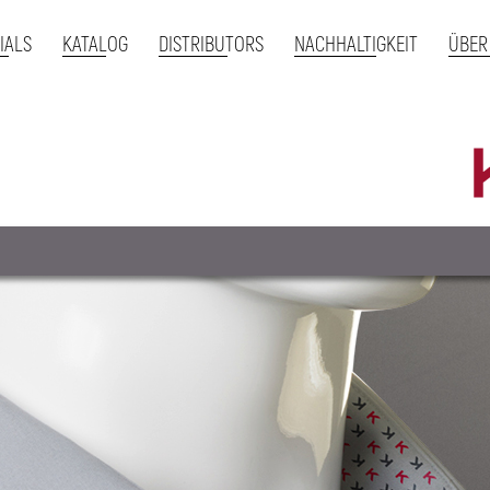
IALS
KATALOG
DISTRIBUTORS
NACHHALTIGKEIT
ÜBER