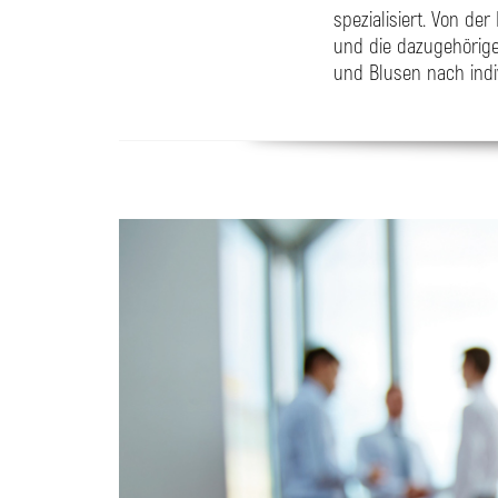
spezialisiert. Von d
und die dazugehörige
und Blusen nach indi