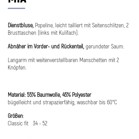
Dienstbluse,
Popeline, leicht tailliert mit Seitenschlitzen, 2
Brusttaschen (links mit Kulifach).
Abnäher im Vorder- und Rückenteil,
gerundeter Saum.
Langarm mit weitenverstellbaren Manschetten mit 2
Knöpfen.
Material: 55% Baumwolle, 45% Polyester
bügelleicht und strapazierfähig, waschbar bis 60°C
Größen
:
Classic fit 34 - 52