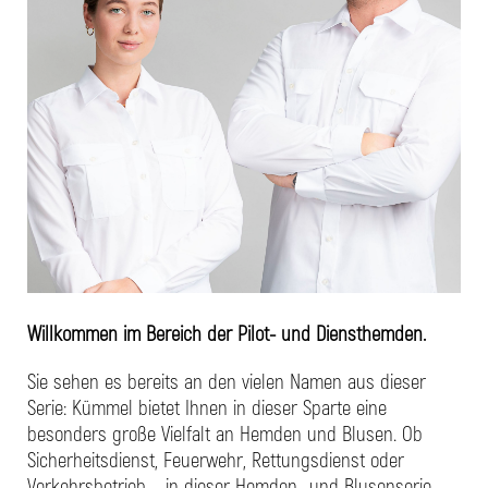
Willkommen im Bereich der Pilot- und Diensthemden.
Sie sehen es bereits an den vielen Namen aus dieser
Serie: Kümmel bietet Ihnen in dieser Sparte eine
besonders große Vielfalt an Hemden und Blusen. Ob
Sicherheitsdienst, Feuerwehr, Rettungsdienst oder
Verkehrsbetrieb – in dieser Hemden- und Blusenserie