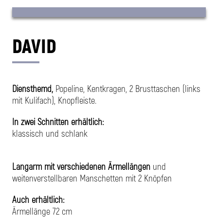
DAVID
Diensthemd,
Popeline, Kentkragen,
2 Brusttaschen
(links
mit Kulifach), Knopfleiste.
In zwei Schnitten erhältlich:
klassisch und schlank
Langarm mit verschiedenen Ärmellängen
und
weitenverstellbaren Manschetten mit 2 Knöpfen
Auch erhältlich:
Ärmellänge 72 cm