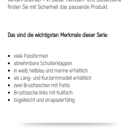
finden Sie mit Sicherheit das passende Produkt.
Das sind die wichtigsten Merkmale dieser Serie:
viele Passformen
abnehmbare Schulterklappen
in weiß, hellblau und marine erhältlich
als Lang- und Kurzarmmodell erhältlich
zwei Brusttaschen mit Patte
Brusttasche links mit Kulifach
bügelleicht und strapazierfähig